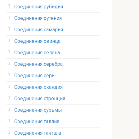
Соединения рубидия‎
Соединения рутения‎
Соединения самария‎
Соединения свинца‎
Соединения селена‎
Соединения серебра‎
Соединения серы‎
Соединения скандия
Соединения стронция‎
Соединения сурьмы
Соединения таллия‎
Соединения тантала‎