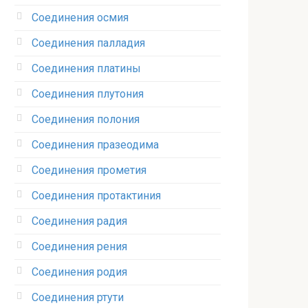
Соединения осмия‎
Соединения палладия‎
Соединения платины‎
Соединения плутония‎
Соединения полония‎
Соединения празеодима‎
Соединения прометия‎
Соединения протактиния‎
Соединения радия‎
Соединения рения‎
Соединения родия‎
Соединения ртути‎