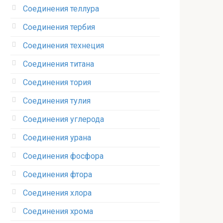
Соединения теллура‎
Соединения тербия‎
Соединения технеция‎
Соединения титана
Соединения тория‎
Соединения тулия‎
Соединения углерода‎
Соединения урана‎
Соединения фосфора‎
Соединения фтора‎
Соединения хлора‎
Соединения хрома‎