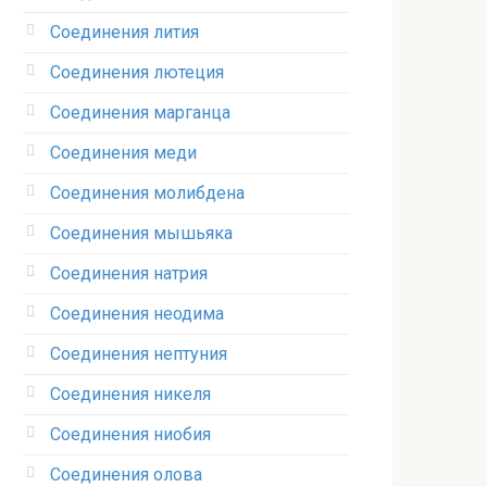
Соединения лития‎
Соединения лютеция‎
Соединения марганца‎
Соединения меди
Соединения молибдена‎
Соединения мышьяка‎ ‎
Соединения натрия‎
Соединения неодима‎
Соединения нептуния‎
Соединения никеля‎
Соединения ниобия‎
Соединения олова‎