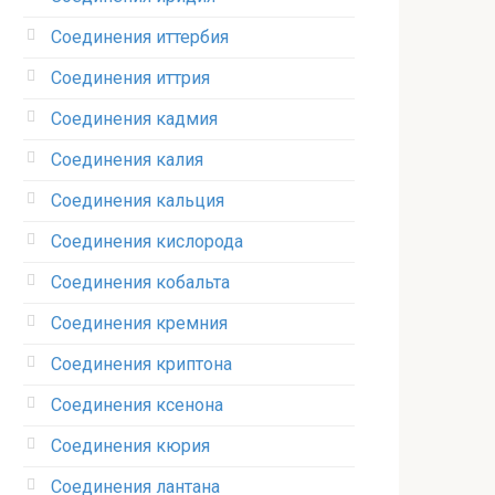
Соединения иттербия‎
Соединения иттрия‎
Соединения кадмия
Соединения калия‎
Соединения кальция
Соединения кислорода‎
Соединения кобальта
Соединения кремния‎
Соединения криптона‎
Соединения ксенона‎
Соединения кюрия
Соединения лантана‎