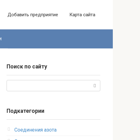
Добавить предприятие
Карта сайта
и
Поиск по сайту
Поиск:
Подкатегории
Соединения азота