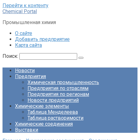
Перейти к контенту
Chemical Portal
Промышленная химия
О сайте
Добавить предприятие
Карта сайта
Поиск:
Новости
Предприятия
Химическая промышленность
Предприятия по отраслям
Предприятия по регионам
Новости предприятий
Химические элементы
Таблица Менделеева
Таблица растворимости
Химические соединения
Выставки