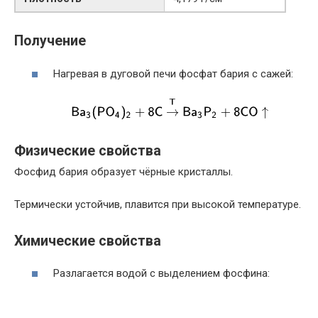
Получение
Нагревая в дуговой печи фосфат бария с сажей:
Физические свойства
Фосфид бария образует чёрные кристаллы.
Термически устойчив, плавится при высокой температуре.
Химические свойства
Разлагается водой с выделением фосфина: