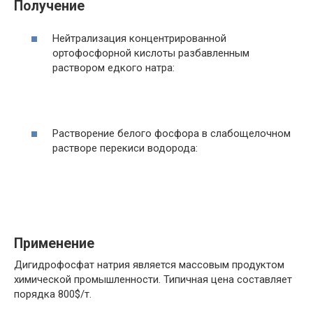
Получение
Нейтрализация концентрированной
ортофосфорной кислоты разбавленным
раствором едкого натра:
Растворение белого фосфора в слабощелочном
растворе перекиси водорода:
Применение
Дигидрофосфат натрия является массовым продуктом
химической промышленности. Типичная цена составляет
порядка 800$/т.