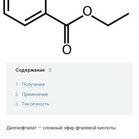
Содержание
Получение
Применение
Токсичность
Диэтилфталат — сложный эфир фталевой кислоты.