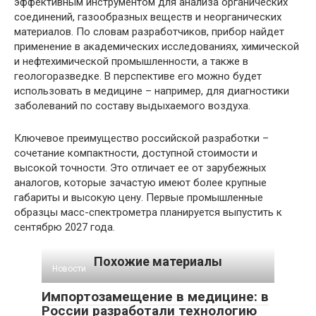
эффективным инструментом для анализа органических
соединений, газообразных веществ и неорганических
материалов. По словам разработчиков, прибор найдет
применение в академических исследованиях, химической
и нефтехимической промышленности, а также в
геологоразведке. В перспективе его можно будет
использовать в медицине – например, для диагностики
заболеваний по составу выдыхаемого воздуха.
Ключевое преимущество российской разработки –
сочетание компактности, доступной стоимости и
высокой точности. Это отличает ее от зарубежных
аналогов, которые зачастую имеют более крупные
габариты и высокую цену. Первые промышленные
образцы масс-спектрометра планируется выпустить к
сентябрю 2027 года.
Похожие материалы
Новости
Импортозамещение в медицине: в
России разработали технологию