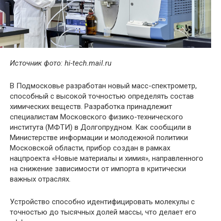
Источник фото: hi-tech.mail.ru
В Подмосковье разработан новый масс-спектрометр,
способный с высокой точностью определять состав
химических веществ. Разработка принадлежит
специалистам Московского физико-технического
института (МФТИ) в Долгопрудном. Как сообщили в
Министерстве информации и молодежной политики
Московской области, прибор создан в рамках
нацпроекта «Новые материалы и химия», направленного
на снижение зависимости от импорта в критически
важных отраслях.
Устройство способно идентифицировать молекулы с
точностью до тысячных долей массы, что делает его