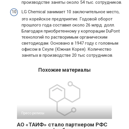
производстве заняты около 54 тыс. сотрудников.
LG Chemical занимает 10 заключительное место,
это корейское предприятие. Годовой оборот
прошлого года составил около 26 млрд. долл.
Благодаря приобретенному у корпорации DuPont
технологий по растворимым органическим
светодиодам. Основано в 1947 году с головным
офисом в Сеуле (Южная Корея). Количество
занятых в производстве 20 тыс сотрудников.
Похожие материалы
Пресс-релизы
АО «ТАИФ» стало партнером РФС