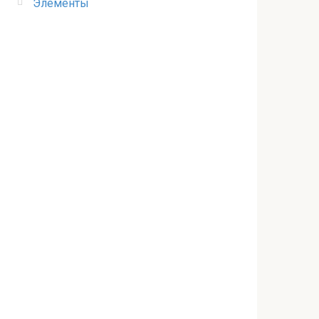
Элементы