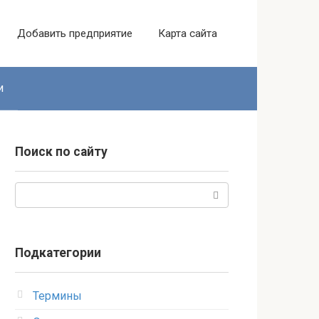
Добавить предприятие
Карта сайта
и
Поиск по сайту
Поиск:
Подкатегории
Термины