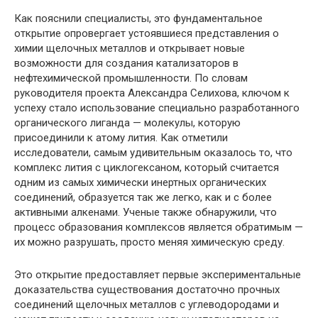
Как пояснили специалисты, это фундаментальное
открытие опровергает устоявшиеся представления о
химии щелочных металлов и открывает новые
возможности для создания катализаторов в
нефтехимической промышленности. По словам
руководителя проекта Александра Селихова, ключом к
успеху стало использование специально разработанного
органического лиганда — молекулы, которую
присоединили к атому лития. Как отметили
исследователи, самым удивительным оказалось то, что
комплекс лития с циклогексаном, который считается
одним из самых химически инертных органических
соединений, образуется так же легко, как и с более
активными алкенами. Ученые также обнаружили, что
процесс образования комплексов является обратимым —
их можно разрушать, просто меняя химическую среду.
Это открытие предоставляет первые экспериментальные
доказательства существования достаточно прочных
соединений щелочных металлов с углеводородами и