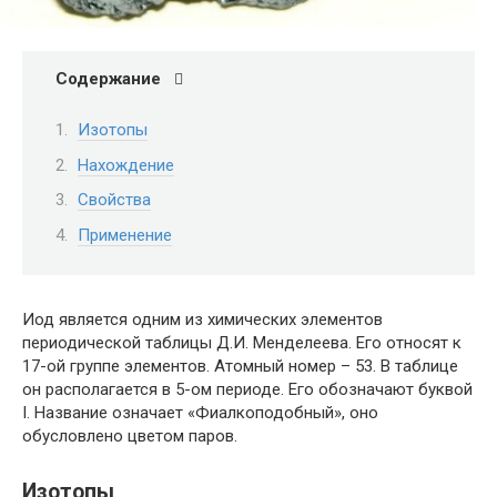
Содержание
Изотопы
Нахождение
Свойства
Применение
Иод является одним из химических элементов
периодической таблицы Д.И. Менделеева. Его относят к
17-ой группе элементов. Атомный номер – 53. В таблице
он располагается в 5-ом периоде. Его обозначают буквой
I. Название означает «Фиалкоподобный», оно
обусловлено цветом паров.
Изотопы