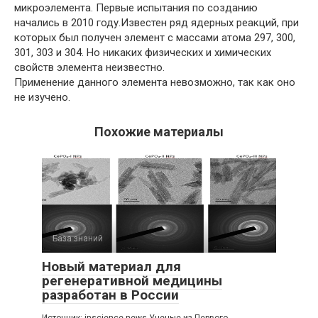
микроэлемента. Первые испытания по созданию
начались в 2010 году.Известен ряд ядерных реакций, при
которых был получен элемент с массами атома 297, 300,
301, 303 и 304. Но никаких физических и химических
свойств элемента неизвестно.
Применение данного элемента невозможно, так как оно
не изучено.
Похожие материалы
База знаний
Новый материал для
регенеративной медицины
разработан в России