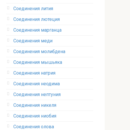
Соединения лития‎
Соединения лютеция‎
Соединения марганца‎
Соединения меди
Соединения молибдена‎
Соединения мышьяка‎ ‎
Соединения натрия‎
Соединения неодима‎
Соединения нептуния‎
Соединения никеля‎
Соединения ниобия‎
Соединения олова‎