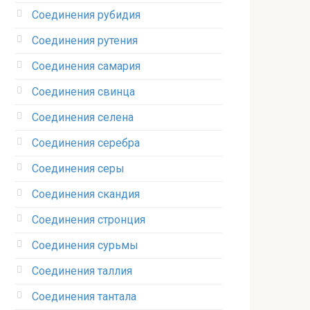
Соединения рубидия‎
Соединения рутения‎
Соединения самария‎
Соединения свинца‎
Соединения селена‎
Соединения серебра‎
Соединения серы‎
Соединения скандия
Соединения стронция‎
Соединения сурьмы
Соединения таллия‎
Соединения тантала‎