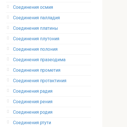
Соединения осмия‎
Соединения палладия‎
Соединения платины‎
Соединения плутония‎
Соединения полония‎
Соединения празеодима‎
Соединения прометия‎
Соединения протактиния‎
Соединения радия‎
Соединения рения‎
Соединения родия‎
Соединения ртути‎