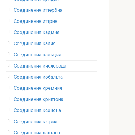
Соединения иттербия‎
Соединения иттрия‎
Соединения кадмия
Соединения калия‎
Соединения кальция
Соединения кислорода‎
Соединения кобальта
Соединения кремния‎
Соединения криптона‎
Соединения ксенона‎
Соединения кюрия
Соединения лантана‎