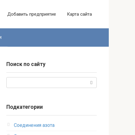
Добавить предприятие
Карта сайта
и
Поиск по сайту
Поиск:
Подкатегории
Соединения азота