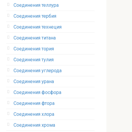
Соединения теллура‎
Соединения тербия‎
Соединения технеция‎
Соединения титана
Соединения тория‎
Соединения тулия‎
Соединения углерода‎
Соединения урана‎
Соединения фосфора‎
Соединения фтора‎
Соединения хлора‎
Соединения хрома‎