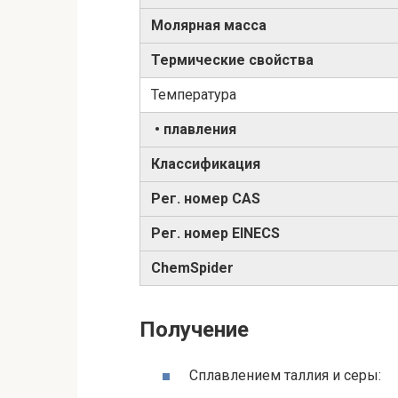
Молярная масса
Термические свойства
Температура
• плавления
Классификация
Рег. номер CAS
Рег. номер EINECS
ChemSpider
Получение
Сплавлением таллия и серы: