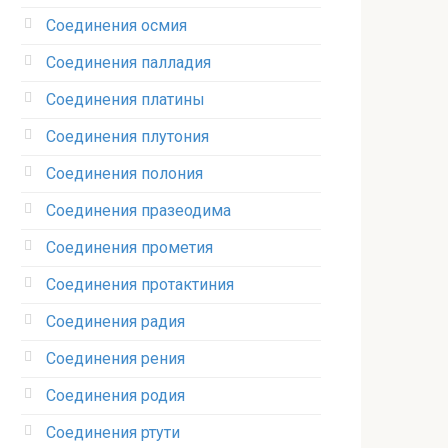
Соединения осмия‎
Соединения палладия‎
Соединения платины‎
Соединения плутония‎
Соединения полония‎
Соединения празеодима‎
Соединения прометия‎
Соединения протактиния‎
Соединения радия‎
Соединения рения‎
Соединения родия‎
Соединения ртути‎