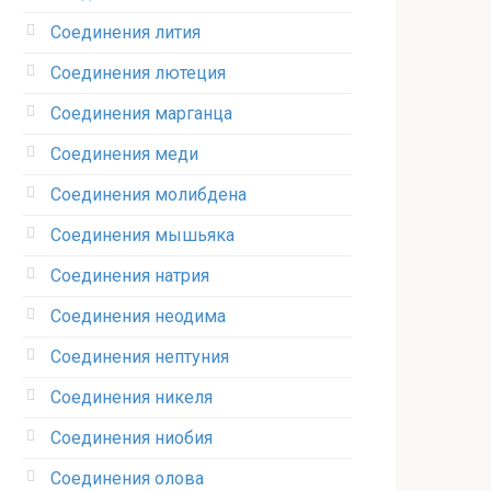
Соединения лития‎
Соединения лютеция‎
Соединения марганца‎
Соединения меди
Соединения молибдена‎
Соединения мышьяка‎ ‎
Соединения натрия‎
Соединения неодима‎
Соединения нептуния‎
Соединения никеля‎
Соединения ниобия‎
Соединения олова‎