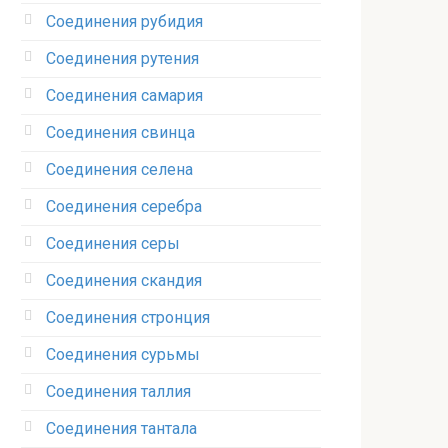
Соединения рубидия‎
Соединения рутения‎
Соединения самария‎
Соединения свинца‎
Соединения селена‎
Соединения серебра‎
Соединения серы‎
Соединения скандия
Соединения стронция‎
Соединения сурьмы
Соединения таллия‎
Соединения тантала‎