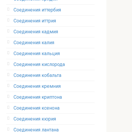
Соединения иттербия‎
Соединения иттрия‎
Соединения кадмия
Соединения калия‎
Соединения кальция
Соединения кислорода‎
Соединения кобальта
Соединения кремния‎
Соединения криптона‎
Соединения ксенона‎
Соединения кюрия
Соединения лантана‎