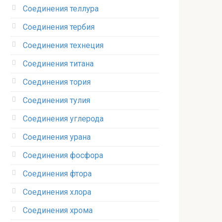
Соединения теллура‎
Соединения тербия‎
Соединения технеция‎
Соединения титана
Соединения тория‎
Соединения тулия‎
Соединения углерода‎
Соединения урана‎
Соединения фосфора‎
Соединения фтора‎
Соединения хлора‎
Соединения хрома‎