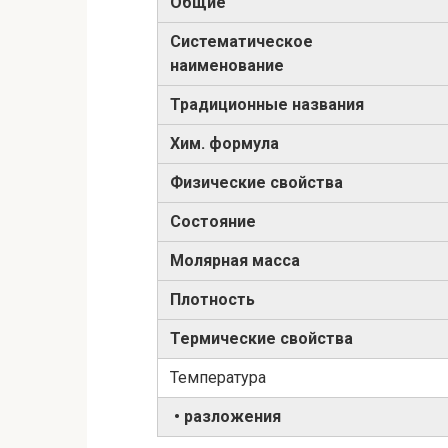
Общие
Систематическое
наименование
Традиционные названия
Хим. формула
Физические свойства
Состояние
Молярная масса
Плотность
Термические свойства
Температура
• разложения