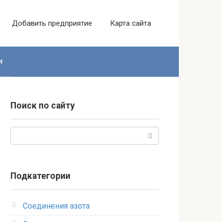
Добавить предприятие
Карта сайта
и
Поиск по сайту
Поиск:
Подкатегории
Соединения азота