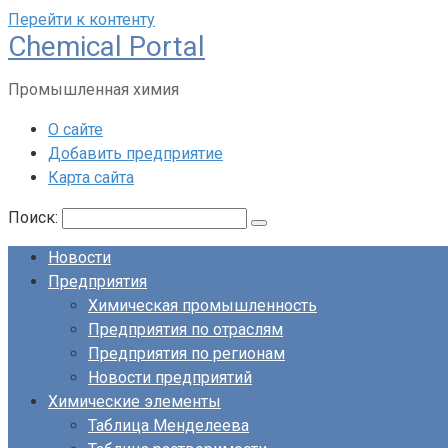
Перейти к контенту
Chemical Portal
Промышленная химия
О сайте
Добавить предприятие
Карта сайта
Поиск:
Новости
Предприятия
Химическая промышленность
Предприятия по отраслям
Предприятия по регионам
Новости предприятий
Химические элементы
Таблица Менделеева