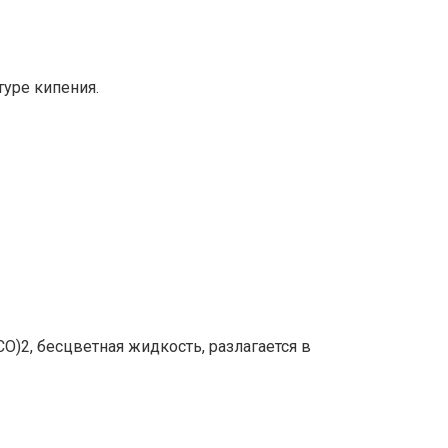
уре кипения.
)2, бесцветная жидкость, разлагается в