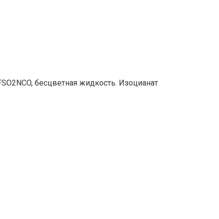
FSO2NCO, бесцветная жидкость. Изоцианат