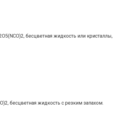
O5(NCO)2, бесцветная жидкость или кристаллы,
)2, бесцветная жидкость с резким запахом.