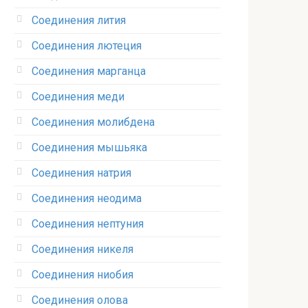
Соединения лития‎
Соединения лютеция‎
Соединения марганца‎
Соединения меди
Соединения молибдена‎
Соединения мышьяка‎ ‎
Соединения натрия‎
Соединения неодима‎
Соединения нептуния‎
Соединения никеля‎
Соединения ниобия‎
Соединения олова‎