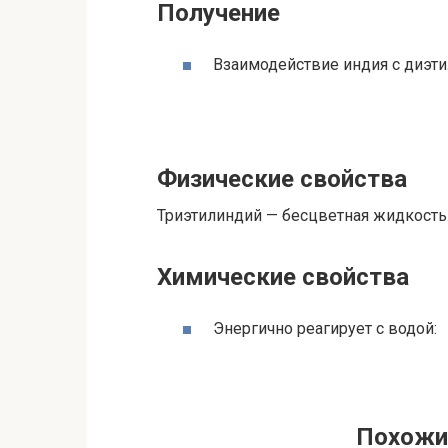
Получение
Взаимодействие индия с диэти
Физические свойства
Триэтилиндий — бесцветная жидкость
Химические свойства
Энергично реагирует с водой:
Похожи