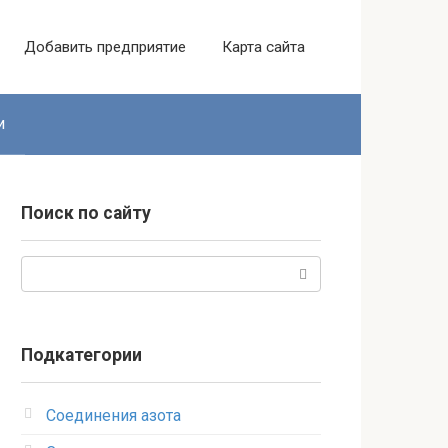
Добавить предприятие
Карта сайта
и
Поиск по сайту
Поиск:
Подкатегории
Соединения азота