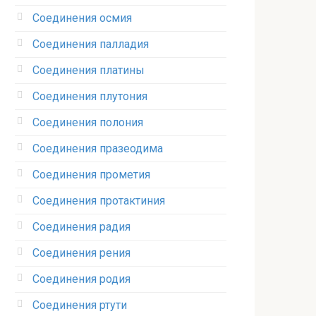
Соединения осмия‎
Соединения палладия‎
Соединения платины‎
Соединения плутония‎
Соединения полония‎
Соединения празеодима‎
Соединения прометия‎
Соединения протактиния‎
Соединения радия‎
Соединения рения‎
Соединения родия‎
Соединения ртути‎