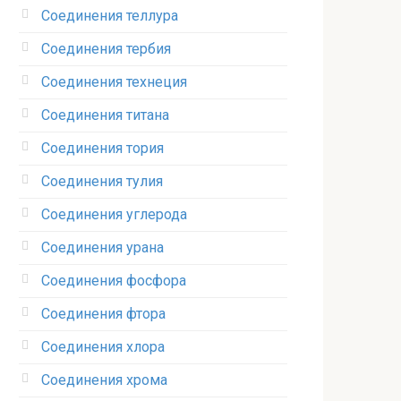
Соединения теллура‎
Соединения тербия‎
Соединения технеция‎
Соединения титана
Соединения тория‎
Соединения тулия‎
Соединения углерода‎
Соединения урана‎
Соединения фосфора‎
Соединения фтора‎
Соединения хлора‎
Соединения хрома‎