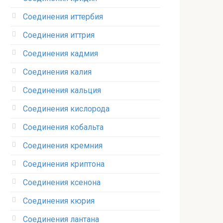
Соединения иттербия‎
Соединения иттрия‎
Соединения кадмия
Соединения калия‎
Соединения кальция
Соединения кислорода‎
Соединения кобальта
Соединения кремния‎
Соединения криптона‎
Соединения ксенона‎
Соединения кюрия
Соединения лантана‎