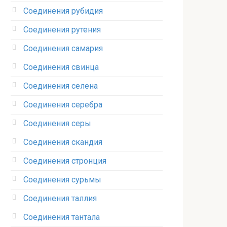
Соединения рубидия‎
Соединения рутения‎
Соединения самария‎
Соединения свинца‎
Соединения селена‎
Соединения серебра‎
Соединения серы‎
Соединения скандия
Соединения стронция‎
Соединения сурьмы
Соединения таллия‎
Соединения тантала‎