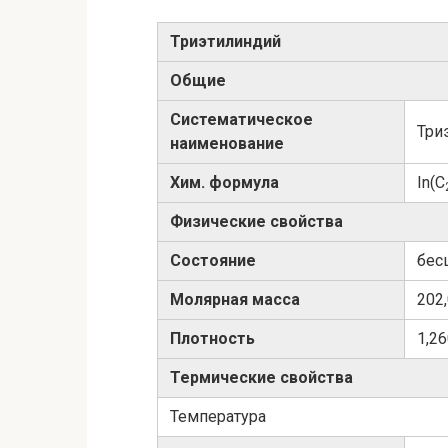
Триэтилиндий
Общие
Систематическое
Три
наименование
Хим. формула
In(C
Физические свойства
Состояние
бес
Молярная масса
202
Плотность
1,26
Термические свойства
Температура