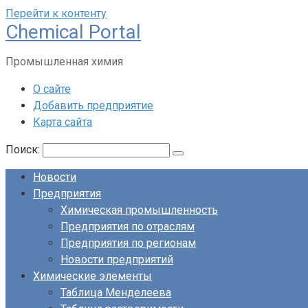
Перейти к контенту
Chemical Portal
Промышленная химия
О сайте
Добавить предприятие
Карта сайта
Поиск:
Новости
Предприятия
Химическая промышленность
Предприятия по отраслям
Предприятия по регионам
Новости предприятий
Химические элементы
Таблица Менделеева