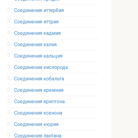
Соединения иттербия‎
Соединения иттрия‎
Соединения кадмия
Соединения калия‎
Соединения кальция
Соединения кислорода‎
Соединения кобальта
Соединения кремния‎
Соединения криптона‎
Соединения ксенона‎
Соединения кюрия
Соединения лантана‎