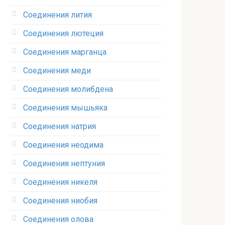
Соединения лития‎
Соединения лютеция‎
Соединения марганца‎
Соединения меди
Соединения молибдена‎
Соединения мышьяка‎ ‎
Соединения натрия‎
Соединения неодима‎
Соединения нептуния‎
Соединения никеля‎
Соединения ниобия‎
Соединения олова‎