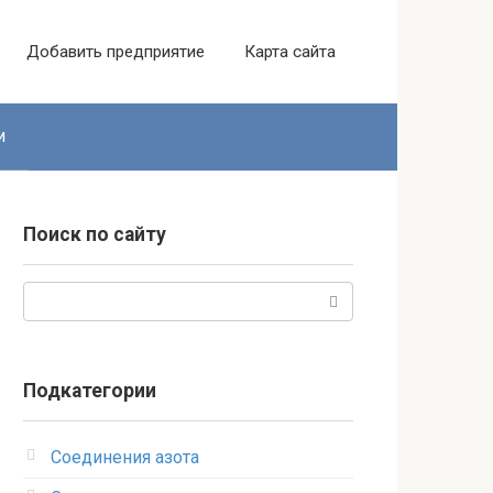
Добавить предприятие
Карта сайта
и
Поиск по сайту
Поиск:
Подкатегории
Соединения азота