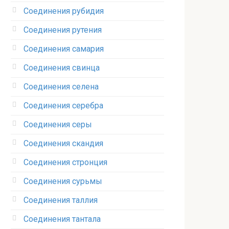
Соединения рубидия‎
Соединения рутения‎
Соединения самария‎
Соединения свинца‎
Соединения селена‎
Соединения серебра‎
Соединения серы‎
Соединения скандия
Соединения стронция‎
Соединения сурьмы
Соединения таллия‎
Соединения тантала‎