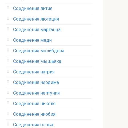
Соединения лития‎
Соединения лютеция‎
Соединения марганца‎
Соединения меди
Соединения молибдена‎
Соединения мышьяка‎ ‎
Соединения натрия‎
Соединения неодима‎
Соединения нептуния‎
Соединения никеля‎
Соединения ниобия‎
Соединения олова‎