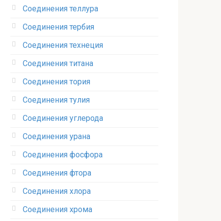
Соединения теллура‎
Соединения тербия‎
Соединения технеция‎
Соединения титана
Соединения тория‎
Соединения тулия‎
Соединения углерода‎
Соединения урана‎
Соединения фосфора‎
Соединения фтора‎
Соединения хлора‎
Соединения хрома‎