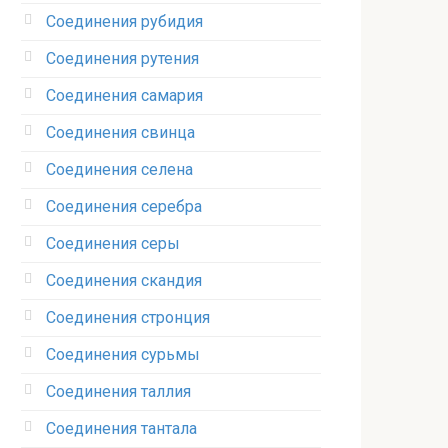
Соединения рубидия‎
Соединения рутения‎
Соединения самария‎
Соединения свинца‎
Соединения селена‎
Соединения серебра‎
Соединения серы‎
Соединения скандия
Соединения стронция‎
Соединения сурьмы
Соединения таллия‎
Соединения тантала‎