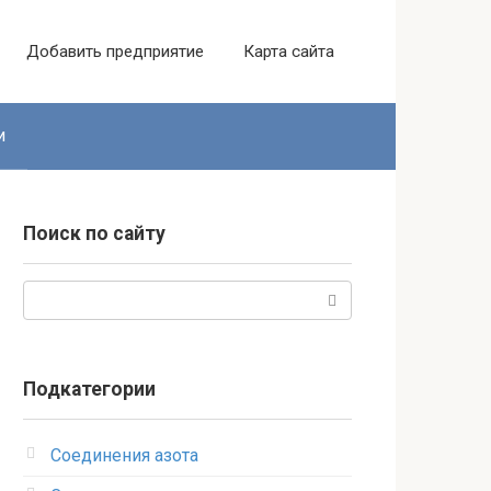
Добавить предприятие
Карта сайта
и
Поиск по сайту
Поиск:
Подкатегории
Соединения азота