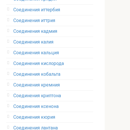
Соединения иттербия‎
Соединения иттрия‎
Соединения кадмия
Соединения калия‎
Соединения кальция
Соединения кислорода‎
Соединения кобальта
Соединения кремния‎
Соединения криптона‎
Соединения ксенона‎
Соединения кюрия
Соединения лантана‎