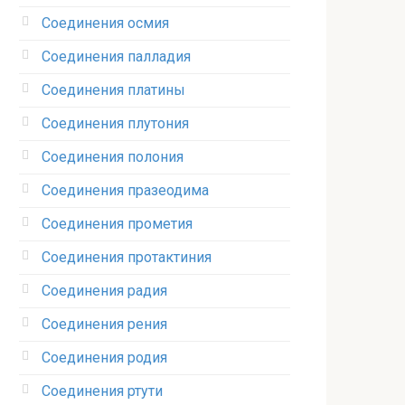
Соединения осмия‎
Соединения палладия‎
Соединения платины‎
Соединения плутония‎
Соединения полония‎
Соединения празеодима‎
Соединения прометия‎
Соединения протактиния‎
Соединения радия‎
Соединения рения‎
Соединения родия‎
Соединения ртути‎