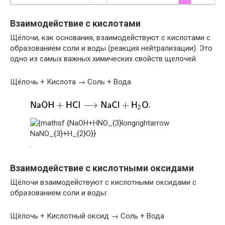
Взаимодействие с кислотами
Щёлочи, как основания, взаимодействуют с кислотами с
образованием соли и воды (реакция нейтрализации). Это
одно из самых важных химических свойств щелочей.
Щёлочь + Кислота → Соль + Вода
;
.
Взаимодействие с кислотными оксидами
Щёлочи взаимодействуют с кислотными оксидами с
образованием соли и воды:
Щёлочь + Кислотный оксид → Соль + Вода