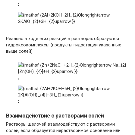
;
.
Реально в ходе этих реакций в растворах образуются
гидроксокомплексы (продукты гидратации указанных
выше солей):
;
;
Взаимодействие с растворами солей
Растворы щелочей взаимодействуют с растворами
солей, если образуется нерастворимое основание или