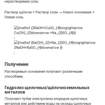
нерастворимая соль:
Раствор щёлочи + Раствор соли → Новое основание +
Новая соль
;
;
Получение
Растворимые основания получают различными
способами.
Гидролиз щелочных/щёлочноземельных
металлов
Получают путём электролиза хлоридов щелочных
металлов или действием воды на оксиды щелочных