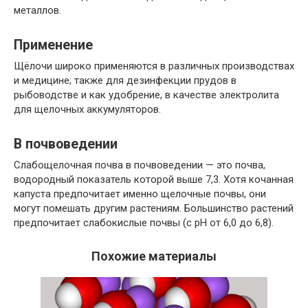
металлов.
Применение
Щёлочи широко применяются в различных производствах
и медицине; также для дезинфекции прудов в
рыбоводстве и как удобрение, в качестве электролита
для щелочных аккумуляторов.
В почвоведении
Слабощелочная почва в почвоведении — это почва,
водородный показатель которой выше 7,3. Хотя кочанная
капуста предпочитает именно щелочные почвы, они
могут помешать другим растениям. Большинство растений
предпочитает слабокислые почвы (с pH от 6,0 до 6,8).
Похожие материалы