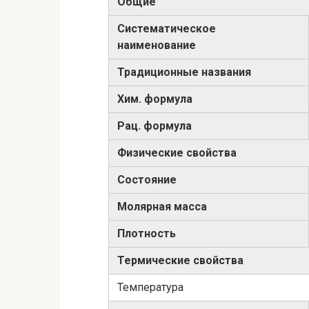
Общие
Систематическое
наименование
Традиционные названия
Хим. формула
Рац. формула
Физические свойства
Состояние
Молярная масса
Плотность
Термические свойства
Температура