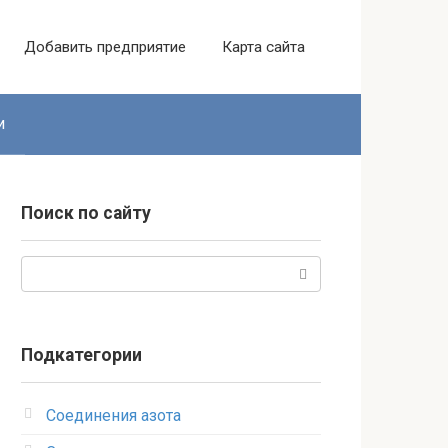
Добавить предприятие
Карта сайта
и
Поиск по сайту
Поиск:
Подкатегории
Соединения азота