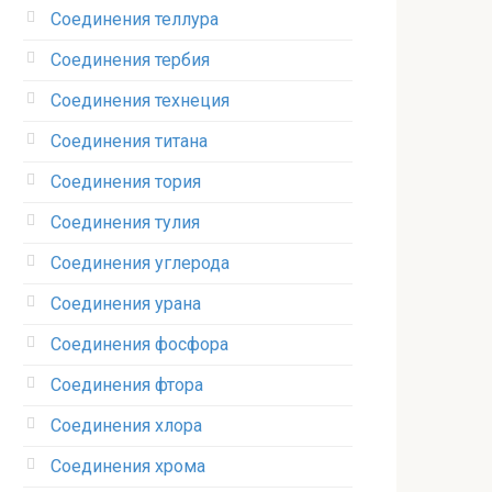
Соединения теллура‎
Соединения тербия‎
Соединения технеция‎
Соединения титана
Соединения тория‎
Соединения тулия‎
Соединения углерода‎
Соединения урана‎
Соединения фосфора‎
Соединения фтора‎
Соединения хлора‎
Соединения хрома‎