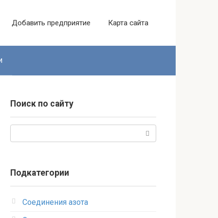
Добавить предприятие
Карта сайта
и
Поиск по сайту
Поиск:
Подкатегории
Соединения азота