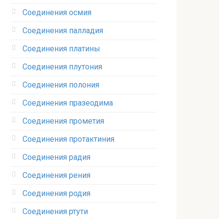
Соединения осмия‎
Соединения палладия‎
Соединения платины‎
Соединения плутония‎
Соединения полония‎
Соединения празеодима‎
Соединения прометия‎
Соединения протактиния‎
Соединения радия‎
Соединения рения‎
Соединения родия‎
Соединения ртути‎