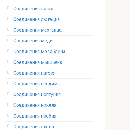
Соединения лития‎
Соединения лютеция‎
Соединения марганца‎
Соединения меди
Соединения молибдена‎
Соединения мышьяка‎ ‎
Соединения натрия‎
Соединения неодима‎
Соединения нептуния‎
Соединения никеля‎
Соединения ниобия‎
Соединения олова‎