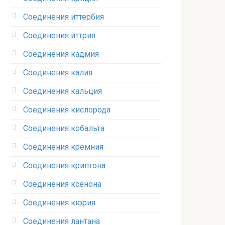
Соединения иттербия‎
Соединения иттрия‎
Соединения кадмия
Соединения калия‎
Соединения кальция
Соединения кислорода‎
Соединения кобальта
Соединения кремния‎
Соединения криптона‎
Соединения ксенона‎
Соединения кюрия
Соединения лантана‎