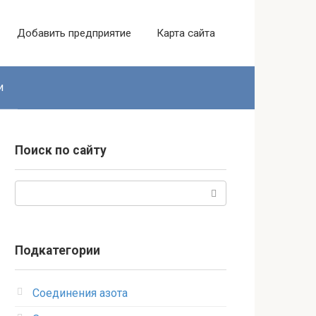
Добавить предприятие
Карта сайта
и
Поиск по сайту
Поиск:
Подкатегории
Соединения азота