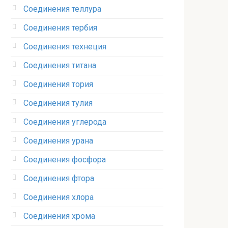
Соединения теллура‎
Соединения тербия‎
Соединения технеция‎
Соединения титана
Соединения тория‎
Соединения тулия‎
Соединения углерода‎
Соединения урана‎
Соединения фосфора‎
Соединения фтора‎
Соединения хлора‎
Соединения хрома‎