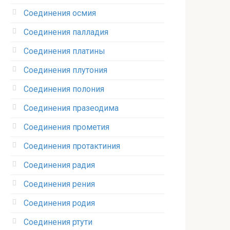
Соединения осмия‎
Соединения палладия‎
Соединения платины‎
Соединения плутония‎
Соединения полония‎
Соединения празеодима‎
Соединения прометия‎
Соединения протактиния‎
Соединения радия‎
Соединения рения‎
Соединения родия‎
Соединения ртути‎