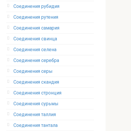
Соединения рубидия‎
Соединения рутения‎
Соединения самария‎
Соединения свинца‎
Соединения селена‎
Соединения серебра‎
Соединения серы‎
Соединения скандия
Соединения стронция‎
Соединения сурьмы
Соединения таллия‎
Соединения тантала‎