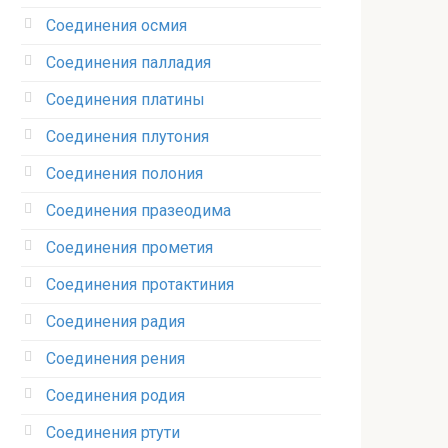
Соединения осмия‎
Соединения палладия‎
Соединения платины‎
Соединения плутония‎
Соединения полония‎
Соединения празеодима‎
Соединения прометия‎
Соединения протактиния‎
Соединения радия‎
Соединения рения‎
Соединения родия‎
Соединения ртути‎