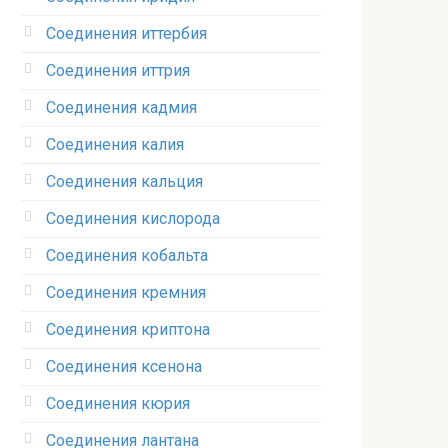
Соединения иттербия‎
Соединения иттрия‎
Соединения кадмия
Соединения калия‎
Соединения кальция
Соединения кислорода‎
Соединения кобальта
Соединения кремния‎
Соединения криптона‎
Соединения ксенона‎
Соединения кюрия
Соединения лантана‎