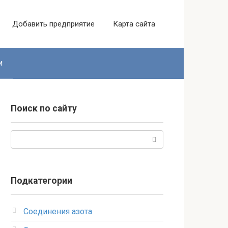
Добавить предприятие
Карта сайта
и
Поиск по сайту
Поиск:
Подкатегории
Соединения азота