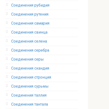
Соединения рубидия‎
Соединения рутения‎
Соединения самария‎
Соединения свинца‎
Соединения селена‎
Соединения серебра‎
Соединения серы‎
Соединения скандия
Соединения стронция‎
Соединения сурьмы
Соединения таллия‎
Соединения тантала‎