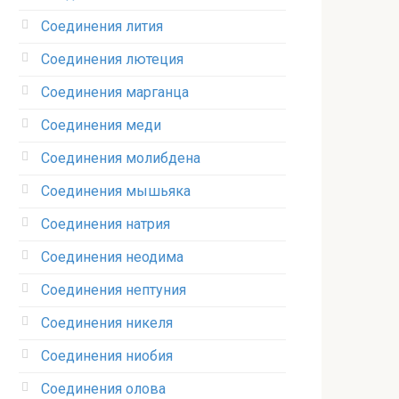
Соединения лития‎
Соединения лютеция‎
Соединения марганца‎
Соединения меди
Соединения молибдена‎
Соединения мышьяка‎ ‎
Соединения натрия‎
Соединения неодима‎
Соединения нептуния‎
Соединения никеля‎
Соединения ниобия‎
Соединения олова‎