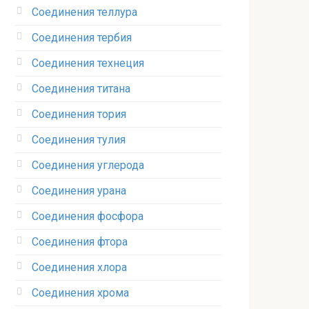
Соединения теллура‎
Соединения тербия‎
Соединения технеция‎
Соединения титана
Соединения тория‎
Соединения тулия‎
Соединения углерода‎
Соединения урана‎
Соединения фосфора‎
Соединения фтора‎
Соединения хлора‎
Соединения хрома‎