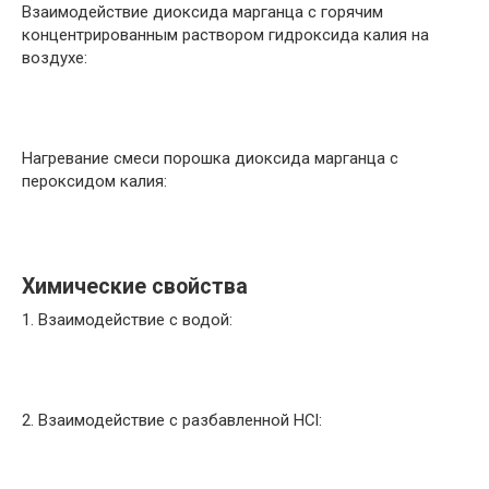
Взаимодействие диоксида марганца с горячим
концентрированным раствором гидроксида калия на
воздухе:
Нагревание смеси порошка диоксида марганца с
пероксидом калия:
Химические свойства
1. Взаимодействие с водой:
2. Взаимодействие с разбавленной HCl: