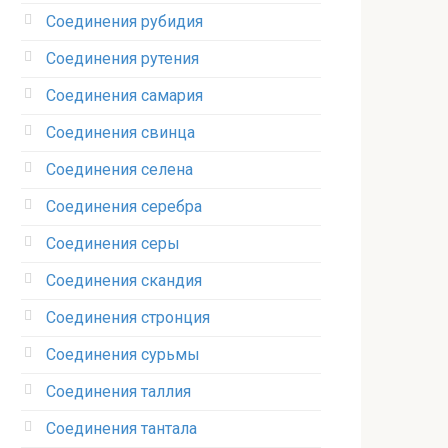
Соединения рубидия‎
Соединения рутения‎
Соединения самария‎
Соединения свинца‎
Соединения селена‎
Соединения серебра‎
Соединения серы‎
Соединения скандия
Соединения стронция‎
Соединения сурьмы
Соединения таллия‎
Соединения тантала‎