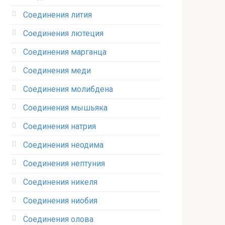
Соединения лития‎
Соединения лютеция‎
Соединения марганца‎
Соединения меди
Соединения молибдена‎
Соединения мышьяка‎ ‎
Соединения натрия‎
Соединения неодима‎
Соединения нептуния‎
Соединения никеля‎
Соединения ниобия‎
Соединения олова‎