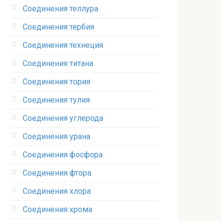
Соединения теллура‎
Соединения тербия‎
Соединения технеция‎
Соединения титана
Соединения тория‎
Соединения тулия‎
Соединения углерода‎
Соединения урана‎
Соединения фосфора‎
Соединения фтора‎
Соединения хлора‎
Соединения хрома‎