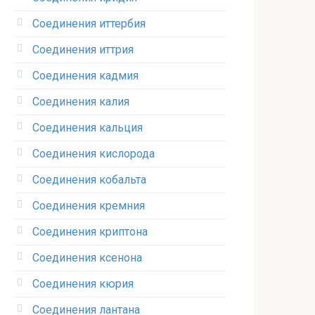
Соединения иттербия‎
Соединения иттрия‎
Соединения кадмия
Соединения калия‎
Соединения кальция
Соединения кислорода‎
Соединения кобальта
Соединения кремния‎
Соединения криптона‎
Соединения ксенона‎
Соединения кюрия
Соединения лантана‎