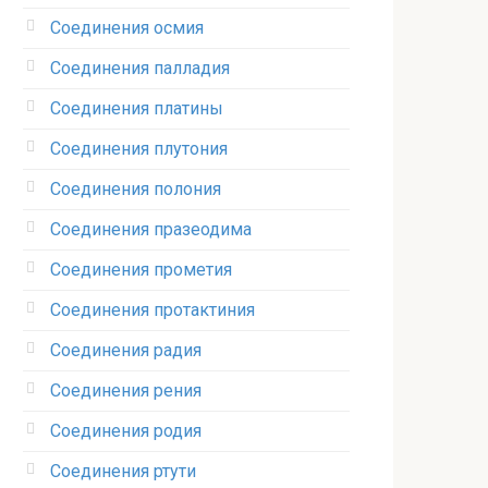
Соединения осмия‎
Соединения палладия‎
Соединения платины‎
Соединения плутония‎
Соединения полония‎
Соединения празеодима‎
Соединения прометия‎
Соединения протактиния‎
Соединения радия‎
Соединения рения‎
Соединения родия‎
Соединения ртути‎