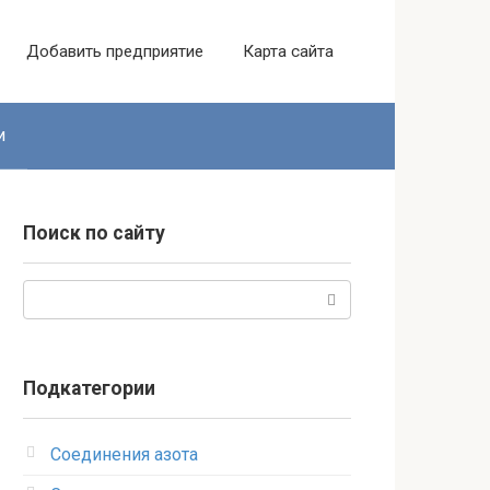
Добавить предприятие
Карта сайта
и
Поиск по сайту
Поиск:
Подкатегории
Соединения азота