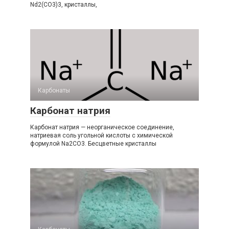
Nd2(CO3)3, кристаллы,
Карбонаты‎
Карбонат натрия
Карбонат натрия — неорганическое соединение,
натриевая соль угольной кислоты с химической
формулой Na2CO3. Бесцветные кристаллы