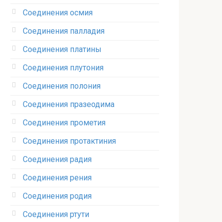
Соединения осмия‎
Соединения палладия‎
Соединения платины‎
Соединения плутония‎
Соединения полония‎
Соединения празеодима‎
Соединения прометия‎
Соединения протактиния‎
Соединения радия‎
Соединения рения‎
Соединения родия‎
Соединения ртути‎