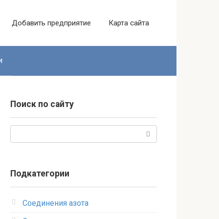
Добавить предприятие
Карта сайта
и
Поиск по сайту
Поиск:
Подкатегории
Соединения азота