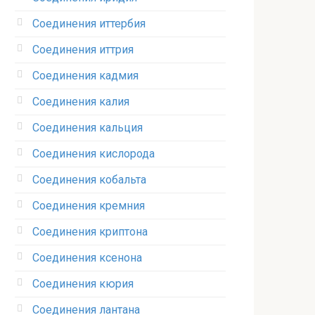
Соединения иттербия‎
Соединения иттрия‎
Соединения кадмия
Соединения калия‎
Соединения кальция
Соединения кислорода‎
Соединения кобальта
Соединения кремния‎
Соединения криптона‎
Соединения ксенона‎
Соединения кюрия
Соединения лантана‎