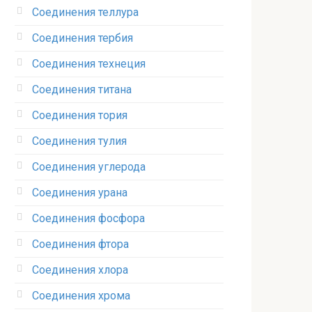
Соединения теллура‎
Соединения тербия‎
Соединения технеция‎
Соединения титана
Соединения тория‎
Соединения тулия‎
Соединения углерода‎
Соединения урана‎
Соединения фосфора‎
Соединения фтора‎
Соединения хлора‎
Соединения хрома‎