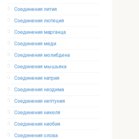
Соединения лития‎
Соединения лютеция‎
Соединения марганца‎
Соединения меди
Соединения молибдена‎
Соединения мышьяка‎ ‎
Соединения натрия‎
Соединения неодима‎
Соединения нептуния‎
Соединения никеля‎
Соединения ниобия‎
Соединения олова‎