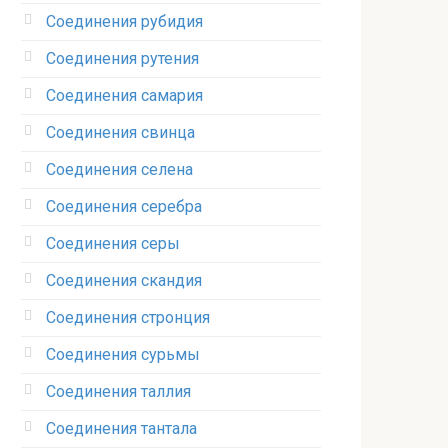
Соединения рубидия‎
Соединения рутения‎
Соединения самария‎
Соединения свинца‎
Соединения селена‎
Соединения серебра‎
Соединения серы‎
Соединения скандия
Соединения стронция‎
Соединения сурьмы
Соединения таллия‎
Соединения тантала‎