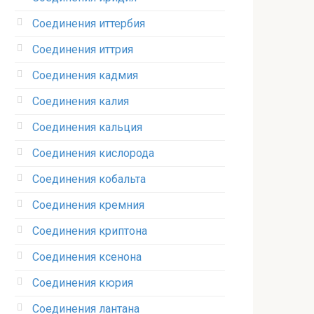
Соединения иттербия‎
Соединения иттрия‎
Соединения кадмия
Соединения калия‎
Соединения кальция
Соединения кислорода‎
Соединения кобальта
Соединения кремния‎
Соединения криптона‎
Соединения ксенона‎
Соединения кюрия
Соединения лантана‎