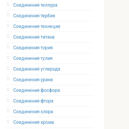
Соединения теллура‎
Соединения тербия‎
Соединения технеция‎
Соединения титана
Соединения тория‎
Соединения тулия‎
Соединения углерода‎
Соединения урана‎
Соединения фосфора‎
Соединения фтора‎
Соединения хлора‎
Соединения хрома‎