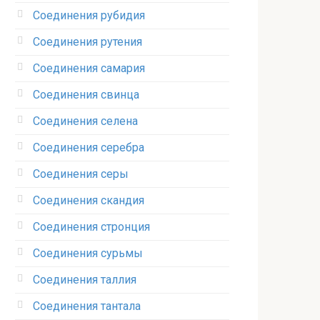
Соединения рубидия‎
Соединения рутения‎
Соединения самария‎
Соединения свинца‎
Соединения селена‎
Соединения серебра‎
Соединения серы‎
Соединения скандия
Соединения стронция‎
Соединения сурьмы
Соединения таллия‎
Соединения тантала‎