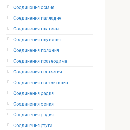
Соединения осмия‎
Соединения палладия‎
Соединения платины‎
Соединения плутония‎
Соединения полония‎
Соединения празеодима‎
Соединения прометия‎
Соединения протактиния‎
Соединения радия‎
Соединения рения‎
Соединения родия‎
Соединения ртути‎