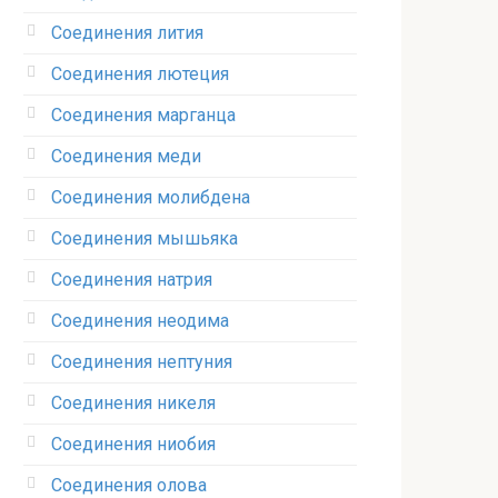
Соединения лития‎
Соединения лютеция‎
Соединения марганца‎
Соединения меди
Соединения молибдена‎
Соединения мышьяка‎ ‎
Соединения натрия‎
Соединения неодима‎
Соединения нептуния‎
Соединения никеля‎
Соединения ниобия‎
Соединения олова‎