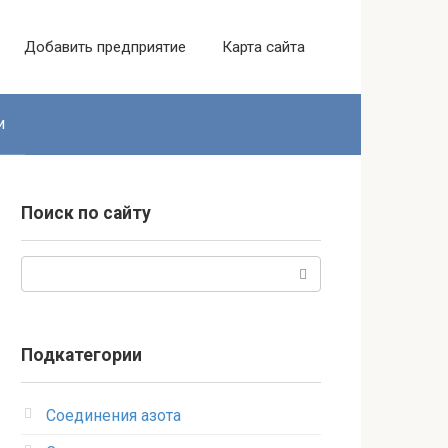
Добавить предприятие
Карта сайта
и
Поиск по сайту
Поиск:
Подкатегории
Соединения азота