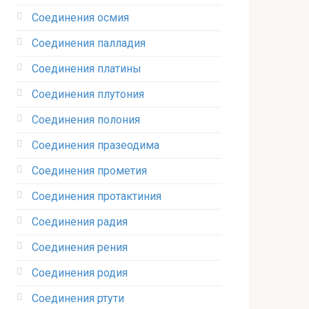
Соединения осмия‎
Соединения палладия‎
Соединения платины‎
Соединения плутония‎
Соединения полония‎
Соединения празеодима‎
Соединения прометия‎
Соединения протактиния‎
Соединения радия‎
Соединения рения‎
Соединения родия‎
Соединения ртути‎