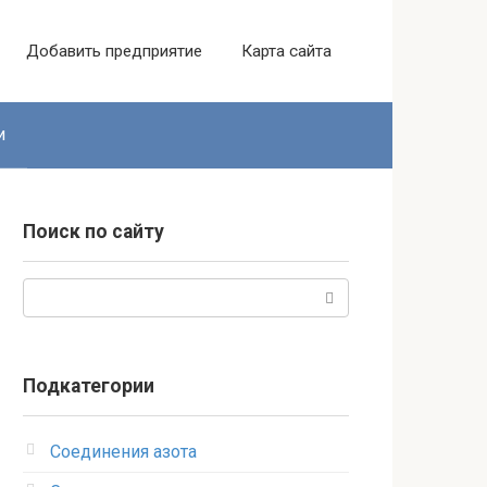
Добавить предприятие
Карта сайта
и
Поиск по сайту
Поиск:
Подкатегории
Соединения азота