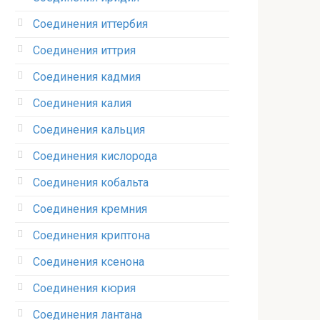
Соединения иттербия‎
Соединения иттрия‎
Соединения кадмия
Соединения калия‎
Соединения кальция
Соединения кислорода‎
Соединения кобальта
Соединения кремния‎
Соединения криптона‎
Соединения ксенона‎
Соединения кюрия
Соединения лантана‎