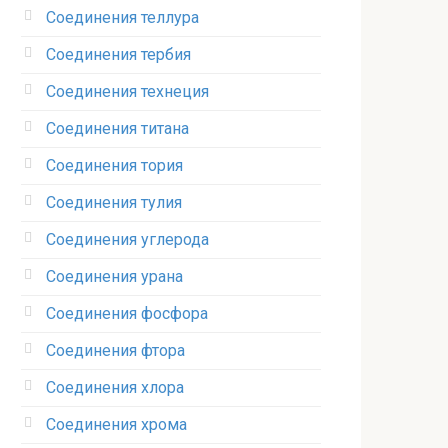
Соединения теллура‎
Соединения тербия‎
Соединения технеция‎
Соединения титана
Соединения тория‎
Соединения тулия‎
Соединения углерода‎
Соединения урана‎
Соединения фосфора‎
Соединения фтора‎
Соединения хлора‎
Соединения хрома‎