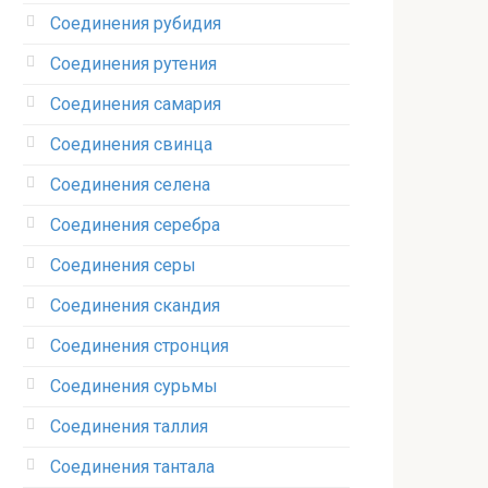
Соединения рубидия‎
Соединения рутения‎
Соединения самария‎
Соединения свинца‎
Соединения селена‎
Соединения серебра‎
Соединения серы‎
Соединения скандия
Соединения стронция‎
Соединения сурьмы
Соединения таллия‎
Соединения тантала‎