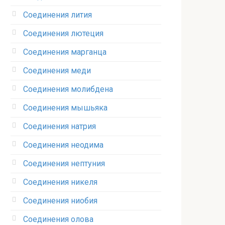
Соединения лития‎
Соединения лютеция‎
Соединения марганца‎
Соединения меди
Соединения молибдена‎
Соединения мышьяка‎ ‎
Соединения натрия‎
Соединения неодима‎
Соединения нептуния‎
Соединения никеля‎
Соединения ниобия‎
Соединения олова‎