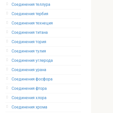
Соединения теллура‎
Соединения тербия‎
Соединения технеция‎
Соединения титана
Соединения тория‎
Соединения тулия‎
Соединения углерода‎
Соединения урана‎
Соединения фосфора‎
Соединения фтора‎
Соединения хлора‎
Соединения хрома‎