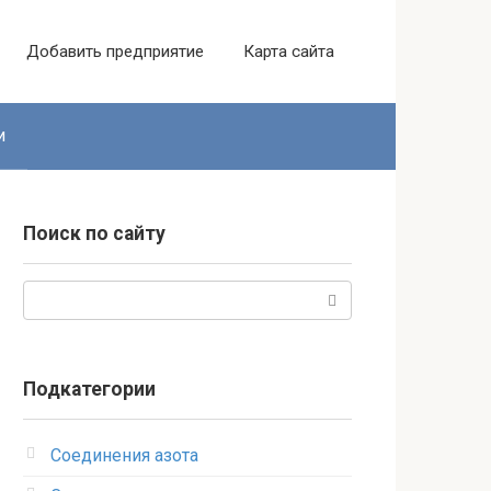
Добавить предприятие
Карта сайта
и
Поиск по сайту
Поиск:
Подкатегории
Соединения азота