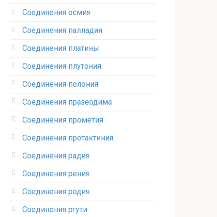
Соединения осмия‎
Соединения палладия‎
Соединения платины‎
Соединения плутония‎
Соединения полония‎
Соединения празеодима‎
Соединения прометия‎
Соединения протактиния‎
Соединения радия‎
Соединения рения‎
Соединения родия‎
Соединения ртути‎