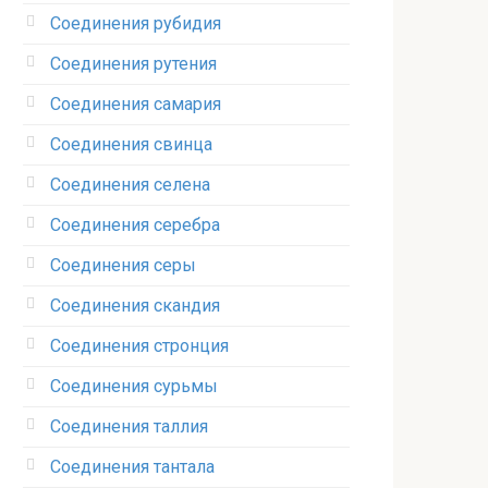
Соединения рубидия‎
Соединения рутения‎
Соединения самария‎
Соединения свинца‎
Соединения селена‎
Соединения серебра‎
Соединения серы‎
Соединения скандия
Соединения стронция‎
Соединения сурьмы
Соединения таллия‎
Соединения тантала‎