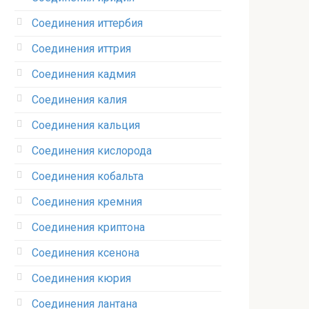
Соединения иттербия‎
Соединения иттрия‎
Соединения кадмия
Соединения калия‎
Соединения кальция
Соединения кислорода‎
Соединения кобальта
Соединения кремния‎
Соединения криптона‎
Соединения ксенона‎
Соединения кюрия
Соединения лантана‎