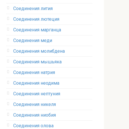
Соединения лития‎
Соединения лютеция‎
Соединения марганца‎
Соединения меди
Соединения молибдена‎
Соединения мышьяка‎ ‎
Соединения натрия‎
Соединения неодима‎
Соединения нептуния‎
Соединения никеля‎
Соединения ниобия‎
Соединения олова‎