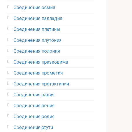
Соединения осмия‎
Соединения палладия‎
Соединения платины‎
Соединения плутония‎
Соединения полония‎
Соединения празеодима‎
Соединения прометия‎
Соединения протактиния‎
Соединения радия‎
Соединения рения‎
Соединения родия‎
Соединения ртути‎