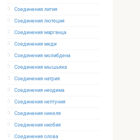
Соединения лития‎
Соединения лютеция‎
Соединения марганца‎
Соединения меди
Соединения молибдена‎
Соединения мышьяка‎ ‎
Соединения натрия‎
Соединения неодима‎
Соединения нептуния‎
Соединения никеля‎
Соединения ниобия‎
Соединения олова‎