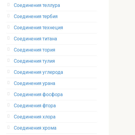
Соединения теллура‎
Соединения тербия‎
Соединения технеция‎
Соединения титана
Соединения тория‎
Соединения тулия‎
Соединения углерода‎
Соединения урана‎
Соединения фосфора‎
Соединения фтора‎
Соединения хлора‎
Соединения хрома‎