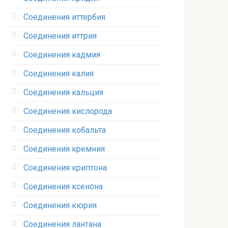
Соединения иттербия‎
Соединения иттрия‎
Соединения кадмия
Соединения калия‎
Соединения кальция
Соединения кислорода‎
Соединения кобальта
Соединения кремния‎
Соединения криптона‎
Соединения ксенона‎
Соединения кюрия
Соединения лантана‎