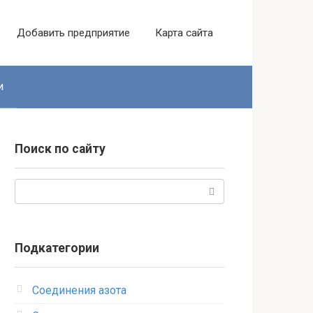
Добавить предприятие
Карта сайта
и
Поиск по сайту
Поиск:
Подкатегории
Соединения азота