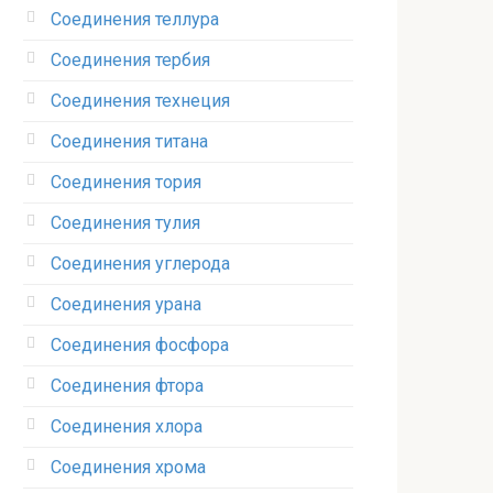
Соединения теллура‎
Соединения тербия‎
Соединения технеция‎
Соединения титана
Соединения тория‎
Соединения тулия‎
Соединения углерода‎
Соединения урана‎
Соединения фосфора‎
Соединения фтора‎
Соединения хлора‎
Соединения хрома‎