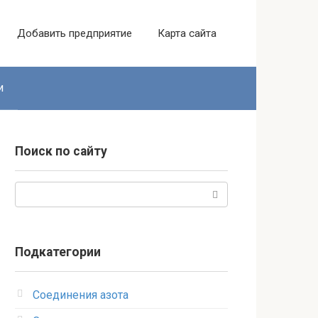
Добавить предприятие
Карта сайта
и
Поиск по сайту
Поиск:
Подкатегории
Соединения азота