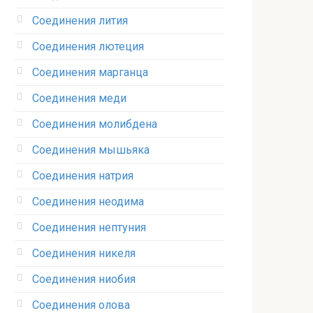
Соединения лития‎
Соединения лютеция‎
Соединения марганца‎
Соединения меди
Соединения молибдена‎
Соединения мышьяка‎ ‎
Соединения натрия‎
Соединения неодима‎
Соединения нептуния‎
Соединения никеля‎
Соединения ниобия‎
Соединения олова‎