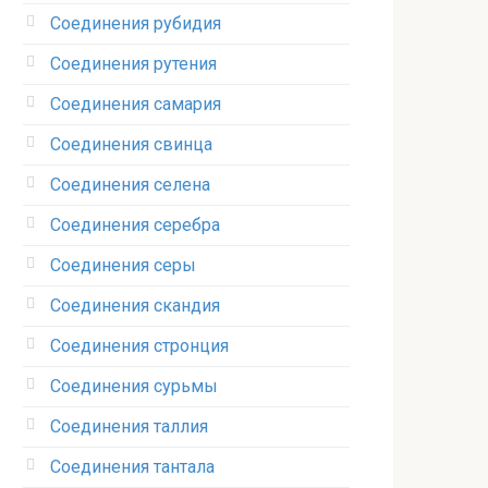
Соединения рубидия‎
Соединения рутения‎
Соединения самария‎
Соединения свинца‎
Соединения селена‎
Соединения серебра‎
Соединения серы‎
Соединения скандия
Соединения стронция‎
Соединения сурьмы
Соединения таллия‎
Соединения тантала‎