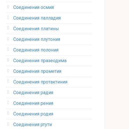
Соединения осмия‎
Соединения палладия‎
Соединения платины‎
Соединения плутония‎
Соединения полония‎
Соединения празеодима‎
Соединения прометия‎
Соединения протактиния‎
Соединения радия‎
Соединения рения‎
Соединения родия‎
Соединения ртути‎