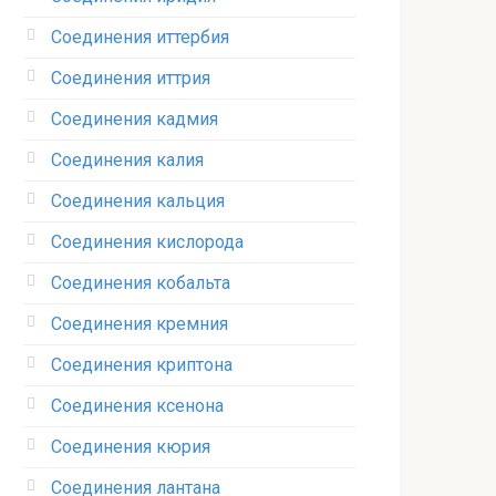
Соединения иттербия‎
Соединения иттрия‎
Соединения кадмия
Соединения калия‎
Соединения кальция
Соединения кислорода‎
Соединения кобальта
Соединения кремния‎
Соединения криптона‎
Соединения ксенона‎
Соединения кюрия
Соединения лантана‎