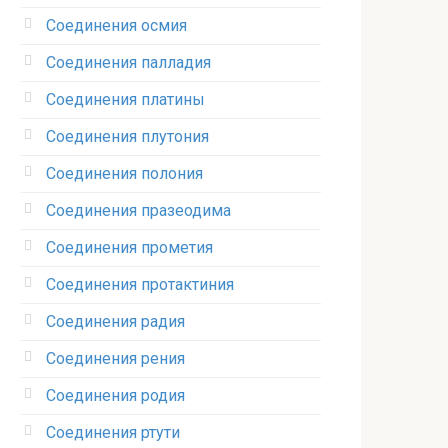
Соединения осмия‎
Соединения палладия‎
Соединения платины‎
Соединения плутония‎
Соединения полония‎
Соединения празеодима‎
Соединения прометия‎
Соединения протактиния‎
Соединения радия‎
Соединения рения‎
Соединения родия‎
Соединения ртути‎