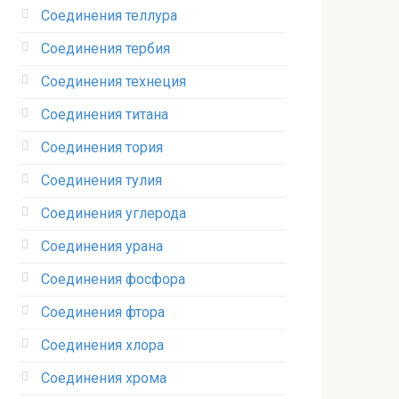
Соединения теллура‎
Соединения тербия‎
Соединения технеция‎
Соединения титана
Соединения тория‎
Соединения тулия‎
Соединения углерода‎
Соединения урана‎
Соединения фосфора‎
Соединения фтора‎
Соединения хлора‎
Соединения хрома‎