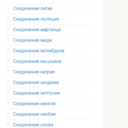
Соединения лития‎
Соединения лютеция‎
Соединения марганца‎
Соединения меди
Соединения молибдена‎
Соединения мышьяка‎ ‎
Соединения натрия‎
Соединения неодима‎
Соединения нептуния‎
Соединения никеля‎
Соединения ниобия‎
Соединения олова‎