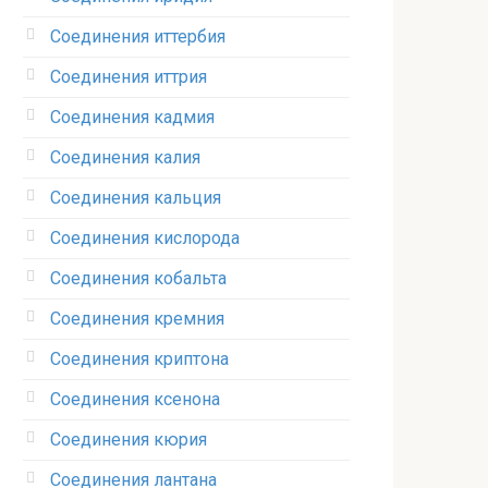
Соединения иттербия‎
Соединения иттрия‎
Соединения кадмия
Соединения калия‎
Соединения кальция
Соединения кислорода‎
Соединения кобальта
Соединения кремния‎
Соединения криптона‎
Соединения ксенона‎
Соединения кюрия
Соединения лантана‎