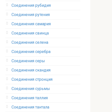
Соединения рубидия‎
Соединения рутения‎
Соединения самария‎
Соединения свинца‎
Соединения селена‎
Соединения серебра‎
Соединения серы‎
Соединения скандия
Соединения стронция‎
Соединения сурьмы
Соединения таллия‎
Соединения тантала‎