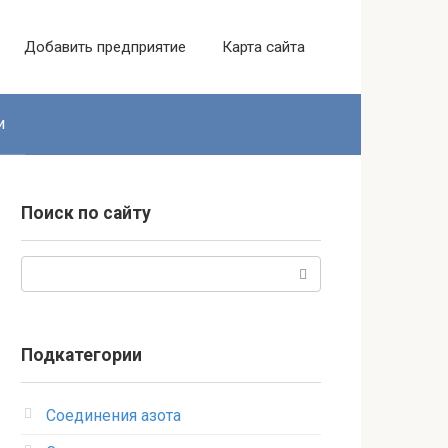
Добавить предприятие
Карта сайта
и
Поиск по сайту
Поиск:
Подкатегории
Соединения азота