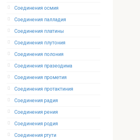
Соединения осмия‎
Соединения палладия‎
Соединения платины‎
Соединения плутония‎
Соединения полония‎
Соединения празеодима‎
Соединения прометия‎
Соединения протактиния‎
Соединения радия‎
Соединения рения‎
Соединения родия‎
Соединения ртути‎