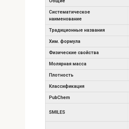
Общие
Систематическое
наименование
Традиционные названия
Хим. формула
Физические свойства
Молярная масса
Плотность
Классификация
PubChem
SMILES