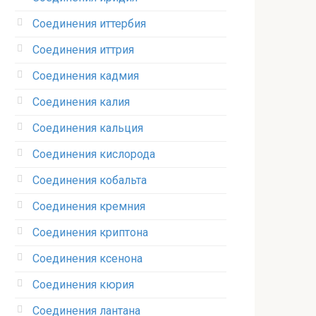
Соединения иттербия‎
Соединения иттрия‎
Соединения кадмия
Соединения калия‎
Соединения кальция
Соединения кислорода‎
Соединения кобальта
Соединения кремния‎
Соединения криптона‎
Соединения ксенона‎
Соединения кюрия
Соединения лантана‎