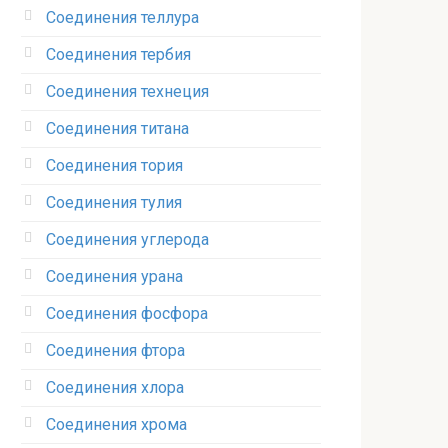
Соединения теллура‎
Соединения тербия‎
Соединения технеция‎
Соединения титана
Соединения тория‎
Соединения тулия‎
Соединения углерода‎
Соединения урана‎
Соединения фосфора‎
Соединения фтора‎
Соединения хлора‎
Соединения хрома‎