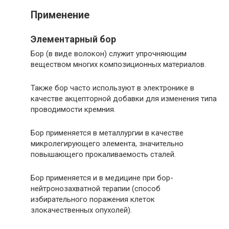
Применение
Элементарный бор
Бор (в виде волокон) служит упрочняющим
веществом многих композиционных материалов.
Также бор часто используют в электронике в
качестве акцепторной добавки для изменения типа
проводимости кремния.
Бор применяется в металлургии в качестве
микролегирующего элемента, значительно
повышающего прокаливаемость сталей.
Бор применяется и в медицине при бор-
нейтронозахватной терапии (способ
избирательного поражения клеток
злокачественных опухолей).