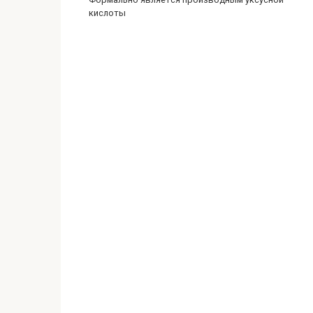
кислоты