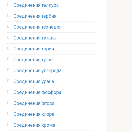
Соединения теллура‎
Соединения тербия‎
Соединения технеция‎
Соединения титана
Соединения тория‎
Соединения тулия‎
Соединения углерода‎
Соединения урана‎
Соединения фосфора‎
Соединения фтора‎
Соединения хлора‎
Соединения хрома‎