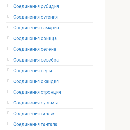
Соединения рубидия‎
Соединения рутения‎
Соединения самария‎
Соединения свинца‎
Соединения селена‎
Соединения серебра‎
Соединения серы‎
Соединения скандия
Соединения стронция‎
Соединения сурьмы
Соединения таллия‎
Соединения тантала‎