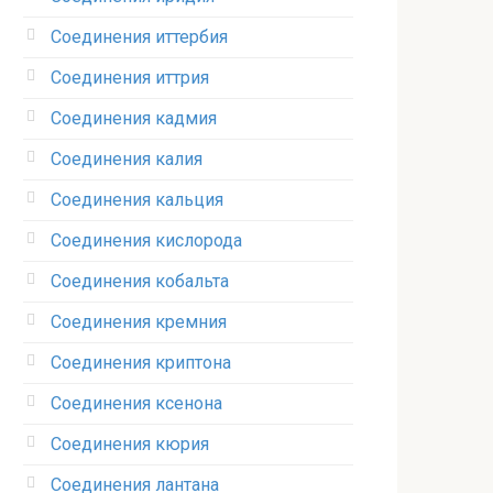
Соединения иттербия‎
Соединения иттрия‎
Соединения кадмия
Соединения калия‎
Соединения кальция
Соединения кислорода‎
Соединения кобальта
Соединения кремния‎
Соединения криптона‎
Соединения ксенона‎
Соединения кюрия
Соединения лантана‎