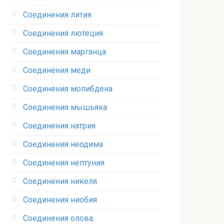
Соединения лития‎
Соединения лютеция‎
Соединения марганца‎
Соединения меди
Соединения молибдена‎
Соединения мышьяка‎ ‎
Соединения натрия‎
Соединения неодима‎
Соединения нептуния‎
Соединения никеля‎
Соединения ниобия‎
Соединения олова‎