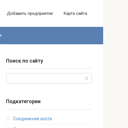
Добавить предприятие
Карта сайта
и
Поиск по сайту
Поиск:
Подкатегории
Соединения азота