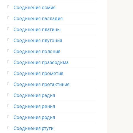
Соединения осмия‎
Соединения палладия‎
Соединения платины‎
Соединения плутония‎
Соединения полония‎
Соединения празеодима‎
Соединения прометия‎
Соединения протактиния‎
Соединения радия‎
Соединения рения‎
Соединения родия‎
Соединения ртути‎