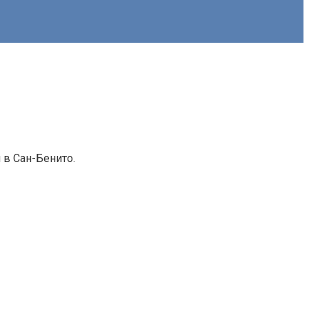
 в Сан-Бенито.