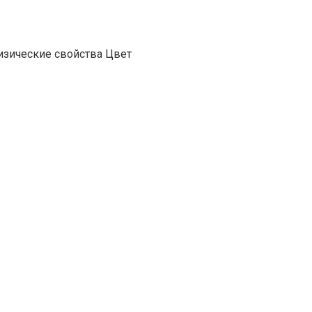
изические свойства Цвет