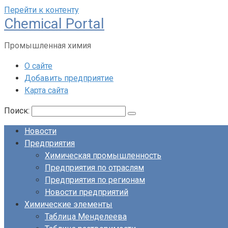
Перейти к контенту
Chemical Portal
Промышленная химия
О сайте
Добавить предприятие
Карта сайта
Поиск:
Новости
Предприятия
Химическая промышленность
Предприятия по отраслям
Предприятия по регионам
Новости предприятий
Химические элементы
Таблица Менделеева