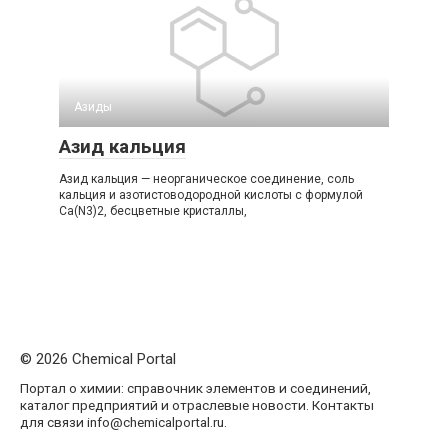
Азиды
Азид кальция
Азид кальция — неорганическое соединение, соль
кальция и азотистоводородной кислоты с формулой
Ca(N3)2, бесцветные кристаллы,
© 2026 Chemical Portal
Портал о химии: справочник элементов и соединений,
каталог предприятий и отраслевые новости. Контакты
для связи info@chemicalportal.ru.