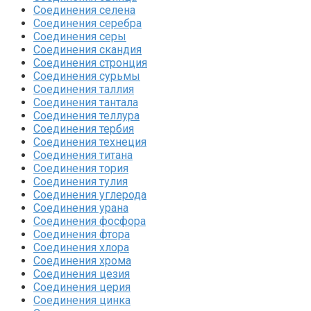
Соединения селена‎
Соединения серебра‎
Соединения серы‎
Соединения скандия
Соединения стронция‎
Соединения сурьмы
Соединения таллия‎
Соединения тантала‎
Соединения теллура‎
Соединения тербия‎
Соединения технеция‎
Соединения титана
Соединения тория‎
Соединения тулия‎
Соединения углерода‎
Соединения урана‎
Соединения фосфора‎
Соединения фтора‎
Соединения хлора‎
Соединения хрома‎
Соединения цезия‎
Соединения церия‎
Соединения цинка‎