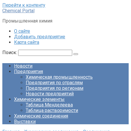
Перейти к контенту
Chemical Portal
Промышленная химия
О сайте
Добавить предприятие
Карта сайта
Поиск:
Новости
Предприятия
Химическая промышленность
Предприятия по отраслям
Предприятия по регионам
Новости предприятий
Химические элементы
Таблица Менделеева
Таблица растворимости
Химические соединения
Выставки