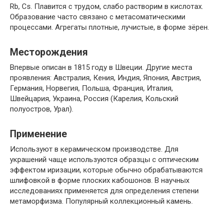
Rb, Cs. Плавится с трудом, слабо растворим в кислотах.
Образование часто связано с метасоматическими
процессами. Агрегаты плотные, лучистые, в форме зёрен.
Месторождения
Впервые описан в 1815 году в Швеции. Другие места
проявления: Австралия, Кения, Индия, Япония, Австрия,
Германия, Норвегия, Польша, Франция, Италия,
Швейцария, Украина, Россия (Карелия, Кольский
полуостров, Урал).
Применение
Используют в керамическом производстве. Для
украшений чаще используются образцы с оптическим
эффектом иризации, которые обычно обрабатываются
шлифовкой в форме плоских кабошонов. В научных
исследованиях применяется для определения степени
метаморфизма. Популярный коллекционный камень.