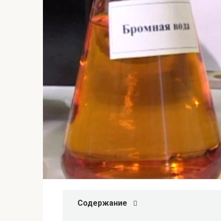
Содержание