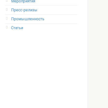
Мероприятия
Пресс-релизы
Промышленность
Статьи