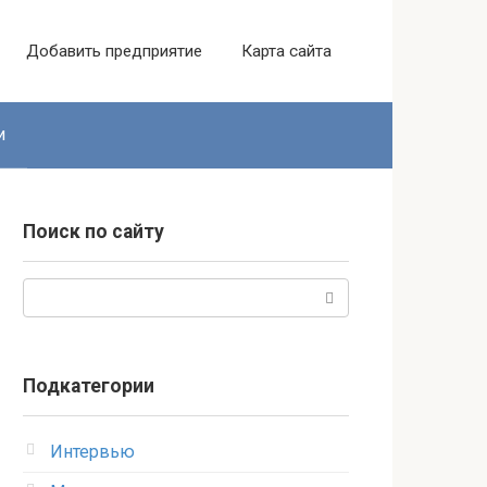
Добавить предприятие
Карта сайта
и
Поиск по сайту
Поиск:
Подкатегории
Интервью