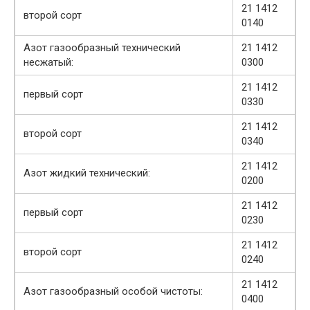
21 1412
второй сорт
0140
Азот газообразный технический
21 1412
несжатый:
0300
21 1412
первый сорт
0330
21 1412
второй сорт
0340
21 1412
Азот жидкий технический:
0200
21 1412
первый сорт
0230
21 1412
второй сорт
0240
21 1412
Азот газообразный особой чистоты:
0400