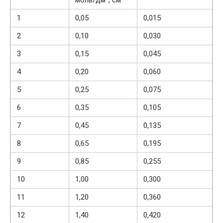
1
0,05
0,015
2
0,10
0,030
3
0,15
0,045
4
0,20
0,060
5
0,25
0,075
6
0,35
0,105
7
0,45
0,135
8
0,65
0,195
9
0,85
0,255
10
1,00
0,300
11
1,20
0,360
12
1,40
0,420