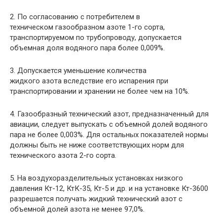
2. По согласованию с потребителем в
техническом газообразном азоте 1-го сорта,
транспортируемом по трубопроводу, допускается
объемная доля водяного пара более 0,009%.
3. Допускается уменьшение количества
жидкого азота вследствие его испарения при
транспортировании и хранении не более чем на 10%.
4. Газообразный технический азот, предназначенный для
авиации, следует выпускать с объемной долей водяного
пара не более 0,003%. Для остальных показателей нормы
должны быть не ниже соответствующих норм для
технического азота 2-го сорта.
5. На воздухоразделительных установках низкого
давления Кт-12, КтК-35, Кт-5 и др. и на установке Кт-3600
разрешается получать жидкий технический азот с
объемной долей азота не менее 97,0%.