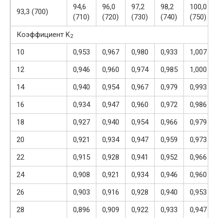
94,6
96,0
97,2
98,2
100,0
93,3 (700)
(710)
(720)
(730)
(740)
(750)
Коэффициент K
2
10
0,953
0,967
0,980
0,933
1,007
12
0,946
0,960
0,974
0,985
1,000
14
0,940
0,954
0,967
0,979
0,993
16
0,934
0,947
0,960
0,972
0,986
18
0,927
0,940
0,954
0,966
0,979
20
0,921
0,934
0,947
0,959
0,973
22
0,915
0,928
0,941
0,952
0,966
24
0,908
0,921
0,934
0,946
0,960
26
0,903
0,916
0,928
0,940
0,953
28
0,896
0,909
0,922
0,933
0,947