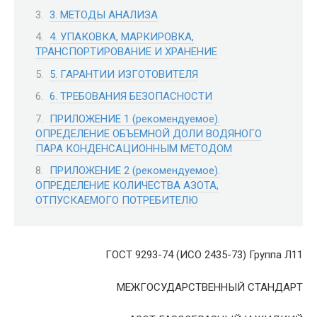
3. МЕТОДЫ АНАЛИЗА
4. УПАКОВКА, МАРКИРОВКА,
ТРАНСПОРТИРОВАНИЕ И ХРАНЕНИЕ
5. ГАРАНТИИ ИЗГОТОВИТЕЛЯ
6. ТРЕБОВАНИЯ БЕЗОПАСНОСТИ
ПРИЛОЖЕНИЕ 1 (рекомендуемое).
ОПРЕДЕЛЕНИЕ ОБЪЕМНОЙ ДОЛИ ВОДЯНОГО
ПАРА КОНДЕНСАЦИОННЫМ МЕТОДОМ
ПРИЛОЖЕНИЕ 2 (рекомендуемое).
ОПРЕДЕЛЕНИЕ КОЛИЧЕСТВА АЗОТА,
ОТПУСКАЕМОГО ПОТРЕБИТЕЛЮ
ГОСТ 9293-74 (ИСО 2435-73) Группа Л11
МЕЖГОСУДАРСТВЕННЫЙ СТАНДАРТ