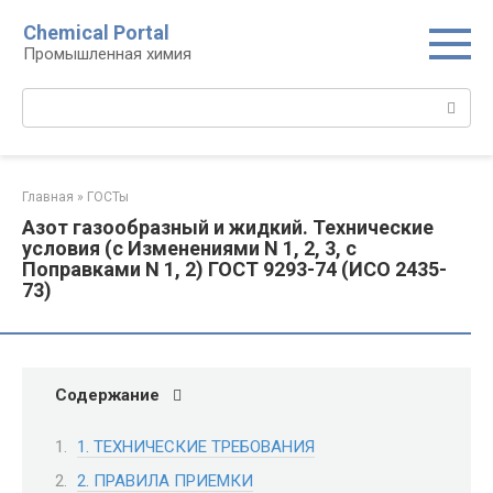
Перейти
Chemical Portal
к
Промышленная химия
контенту
Поиск:
Главная
»
ГОСТы
Азот газообразный и жидкий. Технические
условия (с Изменениями N 1, 2, 3, с
Поправками N 1, 2) ГОСТ 9293-74 (ИСО 2435-
73)
Содержание
1. ТЕХНИЧЕСКИЕ ТРЕБОВАНИЯ
2. ПРАВИЛА ПРИЕМКИ