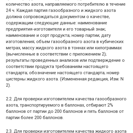
количество азота, направляемого потребителю в течение
24 ч. Каждая партия газообразного и жидкого азота
должна сопровождаться документом о качестве,
содержащим следующие данные: наименование
предприятия-изготовителя и его товарный знак;
наименование и сорт продукта; номер партии; дату
изготовления; объем газообразного азота в кубических
метрах, массу жидкого азота в тоннах или килограммах
(вычисленные в соответствии с приложением 2);
результаты проведенных анализов или подтверждение о
соответствии продукта требованиям настоящего
стандарта; обозначение настоящего стандарта; номер
цистерны жидкого азота. (Измененная редакция, Изм. N
2).
2.2. Для проверки изготовителем качества газообразного
азота, транспортируемого в баллонах, отбирают 2%
баллонов от партии до 200 баллонов и пять баллонов от
партии более 200 баллонов.
2.3. Для проверки изготовителем качества жидкого азота