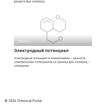
раздела фаз электрод
Термины
Электродный потенциал
Электродный потенциал в электрохимии — разность
электрических потенциалов на границе фаз электрод —
электролит.
© 2026 Chemical Portal