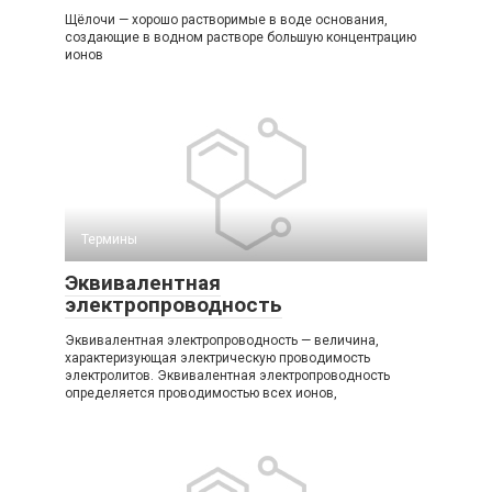
Щёлочи — хорошо растворимые в воде основания,
создающие в водном растворе большую концентрацию
ионов
Термины
Эквивалентная
электропроводность
Эквивалентная электропроводность — величина,
характеризующая электрическую проводимость
электролитов. Эквивалентная электропроводность
определяется проводимостью всех ионов,