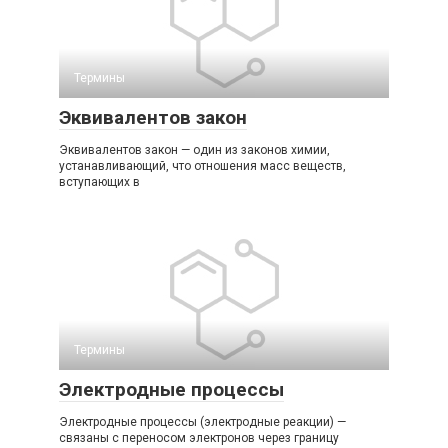
Термины
Эквивалентов закон
Эквивалентов закон — один из законов химии,
устанавливающий, что отношения масс веществ,
вступающих в
Термины
Электродные процессы
Электродные процессы (электродные реакции) —
связаны с переносом электронов через границу