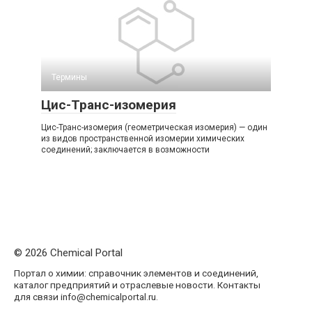
Термины
Цис-Транс-изомерия
Цис-Транс-изомерия (геометрическая изомерия) — один
из видов пространственной изомерии химических
соединений; заключается в возможности
© 2026 Chemical Portal
Портал о химии: справочник элементов и соединений,
каталог предприятий и отраслевые новости. Контакты
для связи info@chemicalportal.ru.