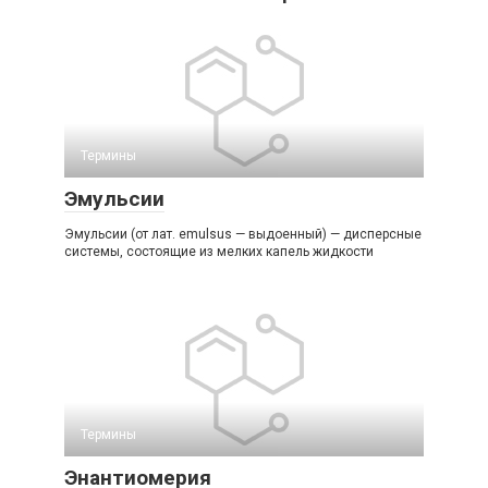
Термины
Эмульсии
Эмульсии (от лат. emulsus — выдоенный) — дисперсные
системы, состоящие из мелких капель жидкости
Термины
Энантиомерия